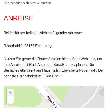
Sie befinden sich hier:
»
Anreise
ANREISE
Beide Häuser befinden sich an folgender Adresse:
Röderhaid 2, 36157 Ebersburg
Nutzen Sie gerne die Routenfunktion hier auf der Webseite, um
Ihre Anreise mit Rad, Auto oder Bus&Bahn zu planen. Die
Bushaltestelle direkt am Haus heißt „Ebersberg Röderhaid“. Der
nächste Fernbahnhof ist Fulda Hbf.
+
−