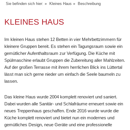
Sie befinden sich hier:
»
Kleines Haus
»
Beschreibung
KLEINES HAUS
Im kleinen Haus stehen 12 Betten in vier Mehrbettzimmern für
kleinere Gruppen bereit. Es stehen ein Tagungsraum sowie ein
gemütlicher Aufenthaltsraum zur Verfügung. Die Küche mit
Spülmaschine erlaubt Gruppen die Zubereitung aller Mahlzeiten.
Auf der großen Terrasse mit ihrem herrlichen Blick ins Lüttertal
lässt man sich gerne nieder um einfach die Seele baumeln zu
lassen.
Das kleine Haus wurde 2004 komplett renoviert und saniert.
Dabei wurden alle Sanitär- und Schlafräume erneuert sowie ein
neues Treppenhaus geschaffen. Ende 2016 wurde wurde die
Küche komplett renoviert und bietet nun ein modernes und
gemütliches Design, neue Geräte und eine professionelle