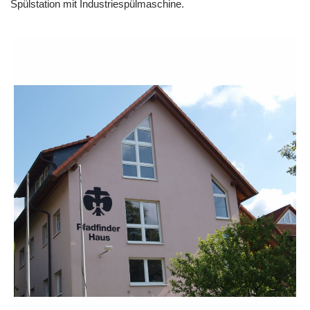
Spülstation mit Industriespülmaschine.