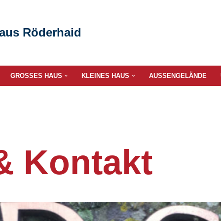
haus Röderhaid
GROSSES HAUS
KLEINES HAUS
AUSSENGELÄNDE
& Kontakt