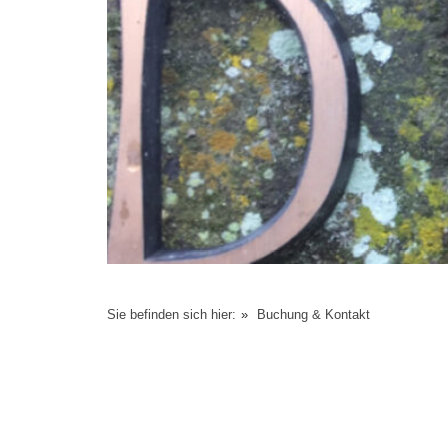
Sie befinden sich hier:
»
Buchung & Kontakt