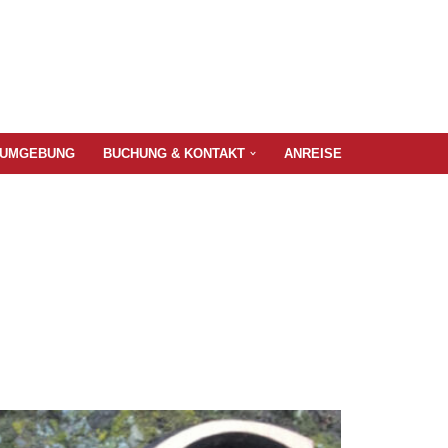
UMGEBUNG
BUCHUNG & KONTAKT
ANREISE